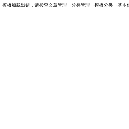
模板加载出错，请检查文章管理→分类管理→模板分类→基本