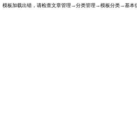
模板加载出错，请检查文章管理→分类管理→模板分类→基本