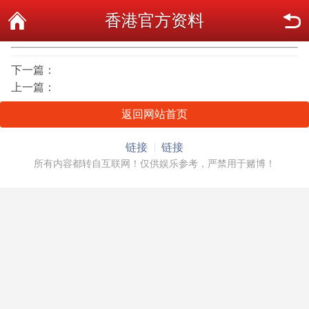
香港官方资料
下一篇：
上一篇：
返回网站首页
链接
链接
所有内容都转自互联网！仅供娱乐参考，严禁用于赌博！