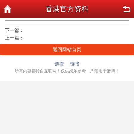
香港官方资料
下一篇：
上一篇：
返回网站首页
链接
链接
所有内容都转自互联网！仅供娱乐参考，严禁用于赌博！