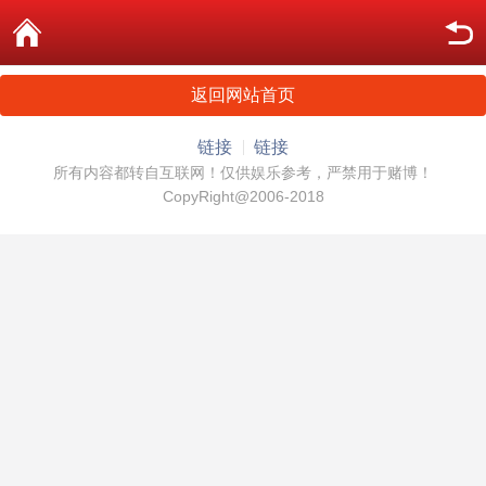
返回网站首页
链接
链接
所有内容都转自互联网！仅供娱乐参考，严禁用于赌博！
CopyRight@2006-2018