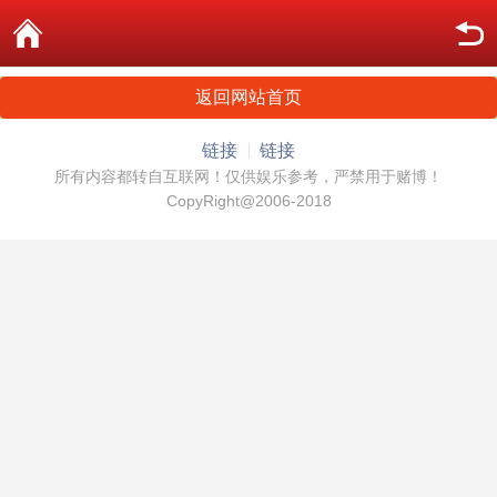
返回网站首页
链接
链接
所有内容都转自互联网！仅供娱乐参考，严禁用于赌博！
CopyRight@2006-2018