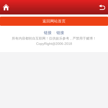
返回网站首页
链接
链接
所有内容都转自互联网！仅供娱乐参考，严禁用于赌博！
CopyRight@2006-2018