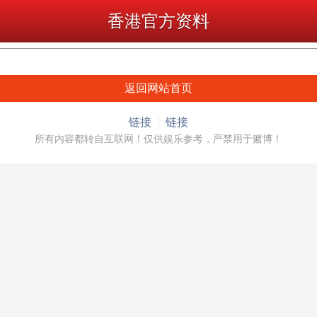
香港官方资料
返回网站首页
链接
链接
所有内容都转自互联网！仅供娱乐参考，严禁用于赌博！