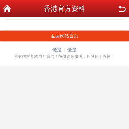
香港官方资料
返回网站首页
链接
链接
所有内容都转自互联网！仅供娱乐参考，严禁用于赌博！