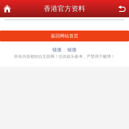
香港官方资料
返回网站首页
链接
链接
所有内容都转自互联网！仅供娱乐参考，严禁用于赌博！