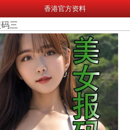
香港官方资料
报码三