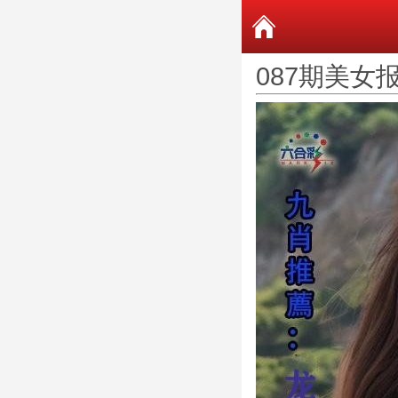
087期美女