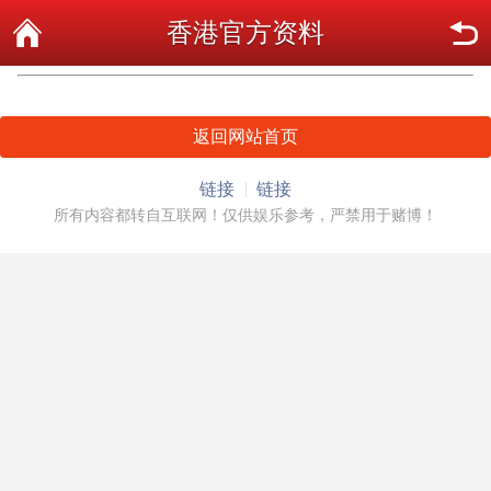
香港官方资料
返回网站首页
链接
链接
所有内容都转自互联网！仅供娱乐参考，严禁用于赌博！