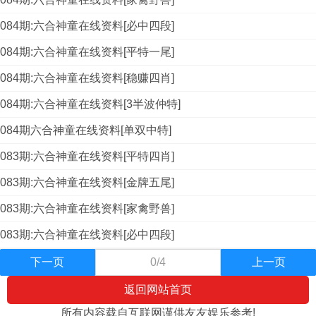
084期:六合神童在线资料[必中四段]
084期:六合神童在线资料[平特一尾]
084期:六合神童在线资料[稳赚四肖]
084期:六合神童在线资料[3半波仲特]
084期六合神童在线资料[单双中特]
083期:六合神童在线资料[平特四肖]
083期:六合神童在线资料[金牌五尾]
083期:六合神童在线资料[家禽野兽]
083期:六合神童在线资料[必中四段]
下一页
0/4
上一页
返回网站首页
所有内容载自互联网谨供友友娱乐参考!