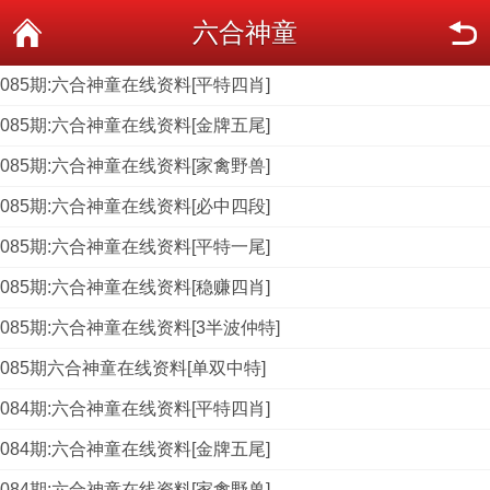
六合神童
085期:六合神童在线资料[平特四肖]
085期:六合神童在线资料[金牌五尾]
085期:六合神童在线资料[家禽野兽]
085期:六合神童在线资料[必中四段]
085期:六合神童在线资料[平特一尾]
085期:六合神童在线资料[稳赚四肖]
085期:六合神童在线资料[3半波仲特]
085期六合神童在线资料[单双中特]
084期:六合神童在线资料[平特四肖]
084期:六合神童在线资料[金牌五尾]
084期:六合神童在线资料[家禽野兽]