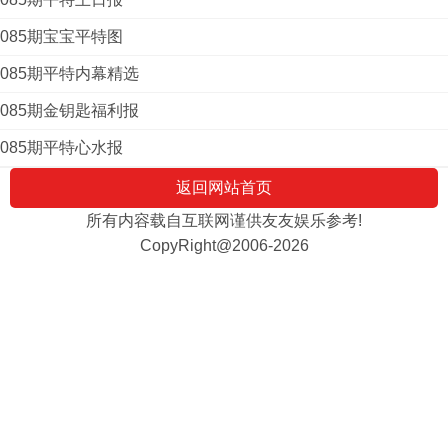
085期宝宝平特图
085期平特内幕精选
085期金钥匙福利报
085期平特心水报
返回网站首页
所有内容载自互联网谨供友友娱乐参考!
CopyRight@2006-2026