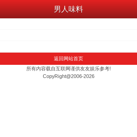
男人味料
返回网站首页
所有内容载自互联网谨供友友娱乐参考!
CopyRight@2006-2026