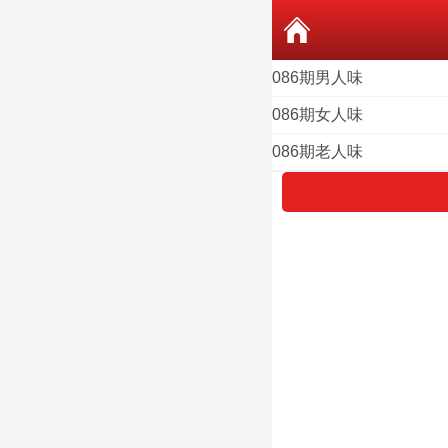
086期男人味
086期女人味
086期老人味