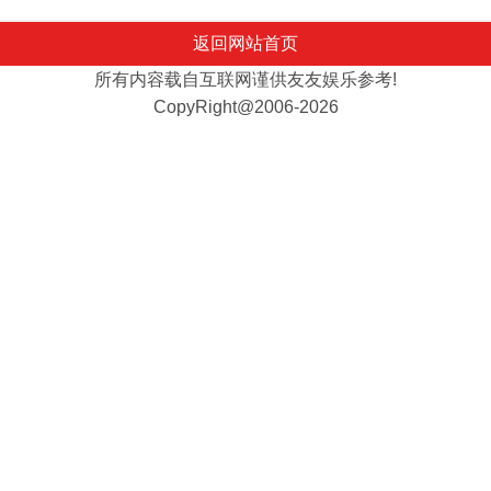
返回网站首页
所有内容载自互联网谨供友友娱乐参考!
CopyRight@2006-2026