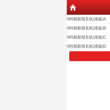
085期新报玄机(港版)A
085期新报玄机(港版)B
085期新报玄机(港版)C
085期新报玄机(港版)D