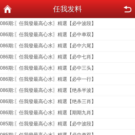
任我发料
086期:〖任我發最高心水〗精選【必中波段】
086期:〖任我發最高心水〗精選【必中单双】
086期:〖任我發最高心水〗精選【必中六尾】
086期:〖任我發最高心水〗精選【必中七肖】
086期:〖任我發最高心水〗精選【必中三头】
086期:〖任我發最高心水〗精選【必中一行】
086期:〖任我發最高心水〗精選【绝杀半波】
086期:〖任我發最高心水〗精選【绝杀三肖】
086期:〖任我發最高心水〗精選【期期九肖】
085期:〖任我發最高心水〗精選【必中波段】
085期:〖任我發最高心水〗精選【必中单双】