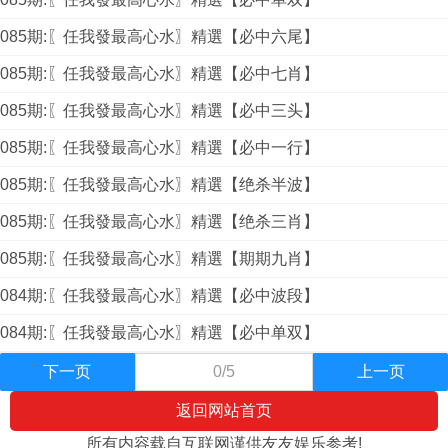
085期:〖任我發最高心水〗精選【必中六尾】
085期:〖任我發最高心水〗精選【必中七肖】
085期:〖任我發最高心水〗精選【必中三头】
085期:〖任我發最高心水〗精選【必中一行】
085期:〖任我發最高心水〗精選【绝杀半波】
085期:〖任我發最高心水〗精選【绝杀三肖】
085期:〖任我發最高心水〗精選【期期九肖】
084期:〖任我發最高心水〗精選【必中波段】
084期:〖任我發最高心水〗精選【必中单双】
下一页
0/5
上一页
返回网站首页
所有内容载自互联网谨供友友娱乐参考!