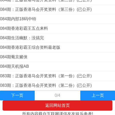
084期：正版香港马会开奖资料（第三份）(已公开)
084期内部18码中特
084期香港彩霸王五点来料
084期生活幽默：没搞完
084期香港彩霸王综合资料最老版
084期葡京赌侠
084期天机报AB
083期：正版香港马会开奖资料（第一份）(已公开)
083期：正版香港马会开奖资料（第二份）(已公开)
下一页
0/4
上一页
返回网站首页
所有内容载自互联网谨供友友娱乐参考!