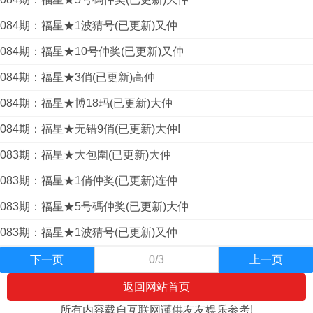
084期：福星★1波猜号(已更新)又仲
084期：福星★10号仲奖(已更新)又仲
084期：福星★3俏(已更新)高仲
084期：福星★博18玛(已更新)大仲
084期：福星★无错9俏(已更新)大仲!
083期：福星★大包圍(已更新)大仲
083期：福星★1俏仲奖(已更新)连仲
083期：福星★5号碼仲奖(已更新)大仲
083期：福星★1波猜号(已更新)又仲
下一页
0/3
上一页
返回网站首页
所有内容载自互联网谨供友友娱乐参考!