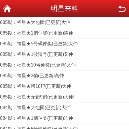
明星来料
085期：福星★大包圍(已更新)大仲
085期：福星★1俏仲奖(已更新)连仲
085期：福星★5号碼仲奖(已更新)大仲
085期：福星★1波猜号(已更新)又仲
085期：福星★10号仲奖(已更新)又仲
085期：福星★3俏(已更新)高仲
085期：福星★博18玛(已更新)大仲
085期：福星★无错9俏(已更新)大仲!
084期：福星★大包圍(已更新)大仲
084期：福星★1俏仲奖(已更新)连仲
084期：福星★5号碼仲奖(已更新)大仲