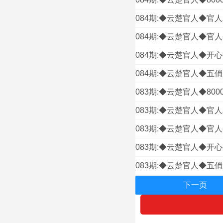
084期:◆云楚官人◆官
084期:◆云楚官人◆官
084期:◆云楚官人◆开
084期:◆云楚官人◆五
083期:◆云楚官人◆80
083期:◆云楚官人◆官
083期:◆云楚官人◆官
083期:◆云楚官人◆开
083期:◆云楚官人◆五
下一页