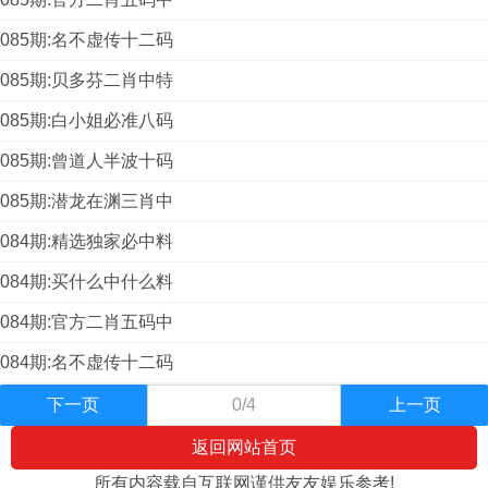
085期:名不虚传十二码
085期:贝多芬二肖中特
085期:白小姐必准八码
085期:曾道人半波十码
085期:潜龙在渊三肖中
084期:精选独家必中料
084期:买什么中什么料
084期:官方二肖五码中
084期:名不虚传十二码
下一页
0/4
上一页
返回网站首页
所有内容载自互联网谨供友友娱乐参考!