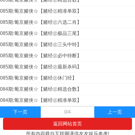
085期:葡京赌侠☆【赌经㊣精准单双】
085期:葡京赌侠☆【赌经㊣六选二肖】
085期:葡京赌侠☆【赌经㊣极品三尾】
085期:葡京赌侠☆【赌经㊣三头中特】
085期:葡京赌侠☆【赌经㊣必中特断】
085期:葡京赌侠☆【赌经㊣最新杀码】
085期:葡京赌侠☆【赌经㊣休门经】
084期:葡京赌侠☆【赌经㊣精选合数】
084期:葡京赌侠☆【赌经㊣精准单双】
下一页
0/4
上一页
返回网站首页
所有内容载自互联网谨供友友娱乐参考!