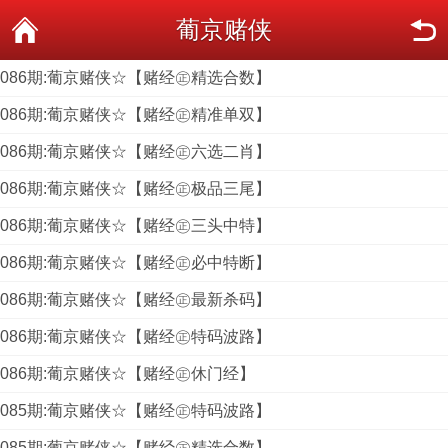
葡京赌侠
086期:葡京赌侠☆【赌经㊣精选合数】
086期:葡京赌侠☆【赌经㊣精准单双】
086期:葡京赌侠☆【赌经㊣六选二肖】
086期:葡京赌侠☆【赌经㊣极品三尾】
086期:葡京赌侠☆【赌经㊣三头中特】
086期:葡京赌侠☆【赌经㊣必中特断】
086期:葡京赌侠☆【赌经㊣最新杀码】
086期:葡京赌侠☆【赌经㊣特码波路】
086期:葡京赌侠☆【赌经㊣休门经】
085期:葡京赌侠☆【赌经㊣特码波路】
085期:葡京赌侠☆【赌经㊣精选合数】