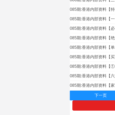
085期:香港内部资料【
085期:香港内部资料【
085期:香港内部资料【
085期:香港内部资料【绝
085期:香港内部资料【
085期:香港内部资料【
085期:香港内部资料【
085期:香港内部资料【
085期:香港内部资料【
下一页